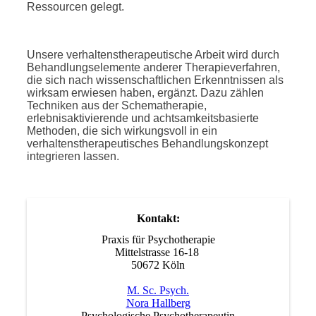
Ressourcen gelegt.
Unsere verhaltenstherapeutische Arbeit wird durch
Behandlungselemente anderer Therapieverfahren,
die sich nach wissenschaftlichen Erkenntnissen als
wirksam erwiesen haben, ergänzt. Dazu zählen
Techniken aus der Schematherapie,
erlebnisaktivierende und achtsamkeitsbasierte
Methoden, die sich wirkungsvoll in ein
verhaltenstherapeutisches Behandlungskonzept
integrieren lassen.
Kontakt:
Praxis für Psychotherapie
Mittelstrasse 16-18
50672 Köln
M. Sc. Psych.
Nora Hallberg
Psychologische Psychotherapeutin