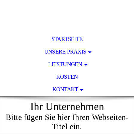
STARTSEITE
UNSERE PRAXIS
LEISTUNGEN
KOSTEN
KONTAKT
Ihr Unternehmen
Bitte fügen Sie hier Ihren Webseiten-
Titel ein.