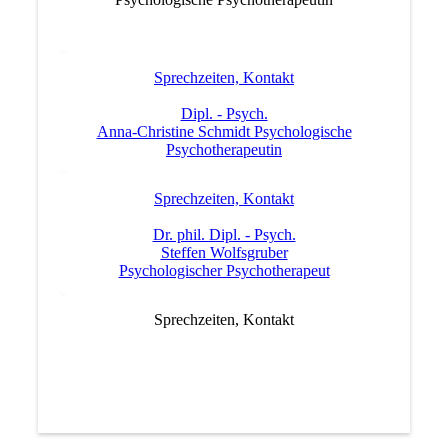
Sprechzeiten, Kontakt
Dipl. - Psych.
Anna-Christine Schmidt Psychologische
Psychotherapeutin
Sprechzeiten, Kontakt
Dr. phil. Dipl. - Psych.
Steffen Wolfsgruber
Psychologischer Psychotherapeut
Sprechzeiten, Kontakt