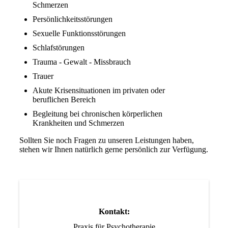
Schmerzen
Persönlichkeitsstörungen
Sexuelle Funktionsstörungen
Schlafstörungen
Trauma - Gewalt - Missbrauch
Trauer
Akute Krisensituationen im privaten oder
beruflichen Bereich
Begleitung bei chronischen körperlichen
Krankheiten und Schmerzen
Sollten Sie noch Fragen zu unseren Leistungen haben,
stehen wir Ihnen natürlich gerne persönlich zur Verfügung.
Kontakt:
Praxis für Psychotherapie