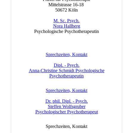
Mittelstrasse 16-18
50672 Köln
M. Sc. Psych.
Nora Hallberg
Psychologische Psychotherapeutin
Sprechzeiten, Kontakt
Dipl. - Psych.
Anna-Christine Schmidt Psychologische
Psychotherapeutin
Sprechzeiten, Kontakt
Dr. phil. Dipl. - Psych.
Steffen Wolfsgruber
Psychologischer Psychotherapeut
Sprechzeiten, Kontakt