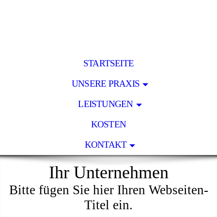
STARTSEITE
UNSERE PRAXIS
LEISTUNGEN
KOSTEN
KONTAKT
Ihr Unternehmen
Bitte fügen Sie hier Ihren Webseiten-
Titel ein.