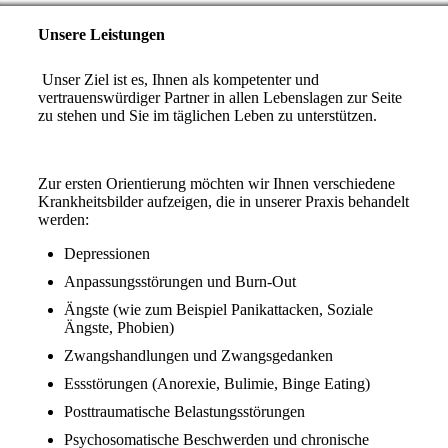
Unsere Leistungen
Unser Ziel ist es, Ihnen als kompetenter und
vertrauenswürdiger Partner in allen Lebenslagen zur Seite
zu stehen und Sie im täglichen Leben zu unterstützen.
Zur ersten Orientierung möchten wir Ihnen verschiedene
Krankheitsbilder aufzeigen, die in unserer Praxis behandelt
werden:
Depressionen
Anpassungsstörungen und Burn-Out
Ängste (wie zum Beispiel Panikattacken, Soziale
Ängste, Phobien)
Zwangshandlungen und Zwangsgedanken
Essstörungen (Anorexie, Bulimie, Binge Eating)
Posttraumatische Belastungsstörungen
Psychosomatische Beschwerden und chronische