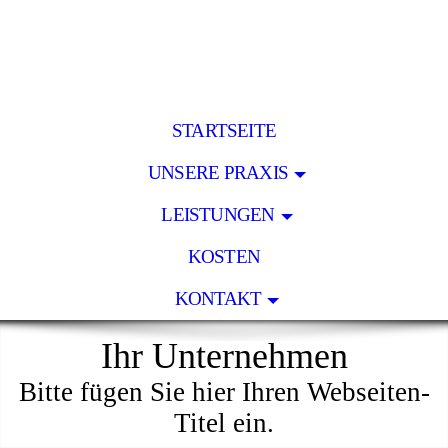
STARTSEITE
UNSERE PRAXIS
LEISTUNGEN
KOSTEN
KONTAKT
Ihr Unternehmen
Bitte fügen Sie hier Ihren Webseiten-
Titel ein.