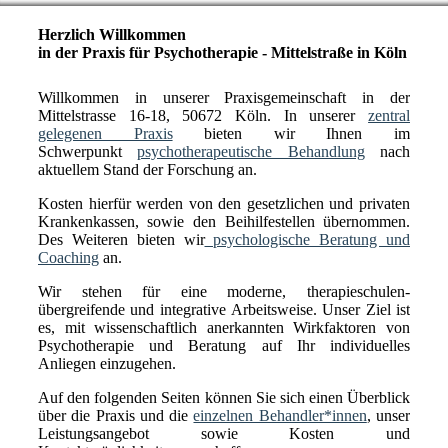
Herzlich Willkommen
in der Praxis für Psychotherapie - Mittelstraße in Köln
Willkommen in unserer Praxisgemeinschaft in der
Mittelstrasse 16-18, 50672 Köln. In unserer
zentral
gelegenen Praxis
bieten wir Ihnen im
Schwerpunkt
psychotherapeutische Behandlung
nach
aktuellem Stand der Forschung an.
Kosten hierfür werden von den gesetzlichen und privaten
Krankenkassen, sowie den Beihilfestellen übernommen.
Des Weiteren bieten wir
psychologische Beratung und
Coaching
an.
Wir stehen für eine moderne, therapieschulen-
übergreifende und integrative Arbeitsweise. Unser Ziel ist
es, mit wissenschaftlich anerkannten Wirkfaktoren von
Psychotherapie und Beratung auf Ihr individuelles
Anliegen einzugehen.
Auf den folgenden Seiten können Sie sich einen Überblick
über die Praxis und die
einzelnen Behandler*innen
, unser
Leistungsangebot sowie Kosten und