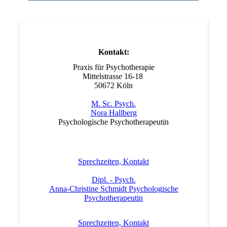
Kontakt:
Praxis für Psychotherapie
Mittelstrasse 16-18
50672 Köln
M. Sc. Psych.
Nora Hallberg
Psychologische Psychotherapeutin
Sprechzeiten, Kontakt
Dipl. - Psych.
Anna-Christine Schmidt Psychologische
Psychotherapeutin
Sprechzeiten, Kontakt