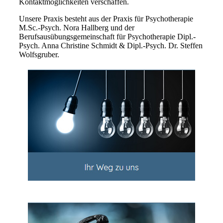
Kontaktmöglichkeiten verschaffen.
Unsere Praxis besteht aus der Praxis für Psychotherapie
M.Sc.-Psych. Nora Hallberg und der
Berufsausübungsgemeinschaft für Psychotherapie Dipl.-
Psych. Anna Christine Schmidt & Dipl.-Psych. Dr. Steffen
Wolfsgruber.